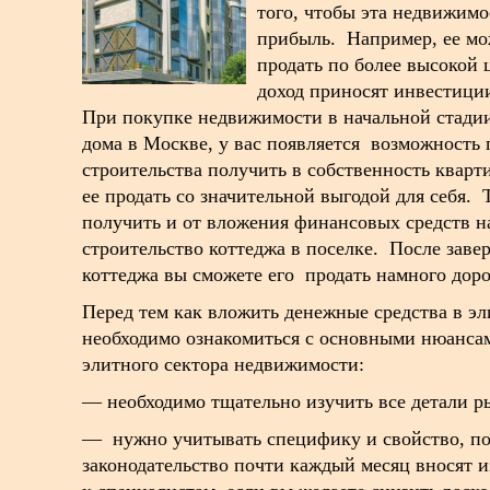
того, чтобы эта недвижим
прибыль. Например, ее мож
продать по более высокой 
доход приносят инвестици
При покупке недвижимости в начальной стадии
дома в Москве, у вас появляется возможность
строительства получить в собственность кварт
ее продать со значительной выгодой для себя.
получить и от вложения финансовых средств н
строительство коттеджа в поселке. После заве
коттеджа вы сможете его продать намного дор
Перед тем как вложить денежные средства в э
необходимо ознакомиться с основными нюанса
элитного сектора недвижимости:
— необходимо тщательно изучить все детали 
— нужно учитывать специфику и свойство, по
законодательство почти каждый месяц вносят 