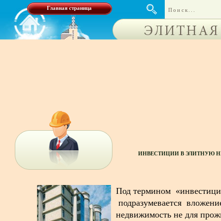
Главная страница
ИНВЕСТИЦИИ В ЭЛИТНУЮ 
Под термином «инвестици
подразумевается вложение
недвижимость не для прож