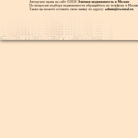
Авторские права на сайт ©2026
Элитная недвижимость в Москве
По вопросам подбора недвижимости обращайтесь по телефону в Москве
Также вы можете оставить свою заявку по адресу:
admin@owental.ru