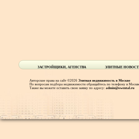
ЗАСТРОЙЩИКИ, АГЕНСТВА
ЭЛИТНЫЕ НОВОС
Авторские права на сайт ©2026
Элитная недвижимость в Москве
По вопросам подбора недвижимости обращайтесь по телефону в Москве
Также вы можете оставить свою заявку по адресу:
admin@owental.ru