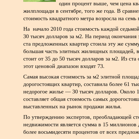
один процент выше, чем цена кв
жилплощади в сентябре, того же года. В сравн
стоимость квадратного метра возросла на семь
На начало 2010 года стоимость каждой седьмой
30 тысяч долларов за м2. На период окончания 
ста предложенных квартир стоила эту же сумму
большая часть элитных жилищных площадей, в
стоит от 35 до 50 тысяч долларов за м2. Из ст
этот ценовой диапазон входят 73.
Самая высокая стоимость за м2 элитной площа
дорогостоящих квартир, составила более 61 ты
недорогое жилье — 30 тысяч долларов. Около 
составляет общая стоимость самых дорогостоя
выставленных на рынок продажи жилья.
По утверждению экспертов, преобладающей ст
недвижимости является сумма в 15 миллионов д
более восьмидесяти процентов от всех предло