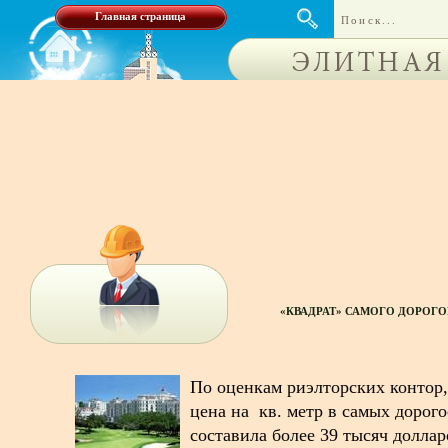
Главная страница
«КВАДРАТ» САМОГО ДОРОГО
По оценкам риэлторских контор,
цена на кв. метр в самых дорог
составила более 39 тысяч доллар