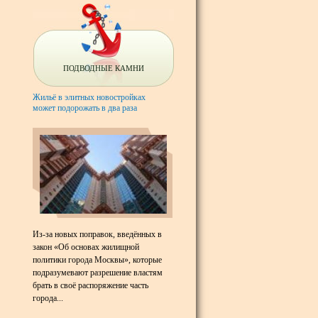
ПОДВОДНЫЕ КАМНИ
Жильё в элитных новостройках
может подорожать в два раза
Из-за новых поправок, введённых в
закон «Об основах жилищной
политики города Москвы», которые
подразумевают разрешение властям
брать в своё распоряжение часть
города...