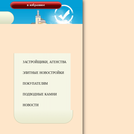
в избранное
ЗАСТРОЙЩИКИ, АГЕНСТВА
ЭЛИТНЫЕ НОВОСТРОЙКИ
ПОКУПАТЕЛЯМ
ПОДВОДНЫЕ КАМНИ
НОВОСТИ