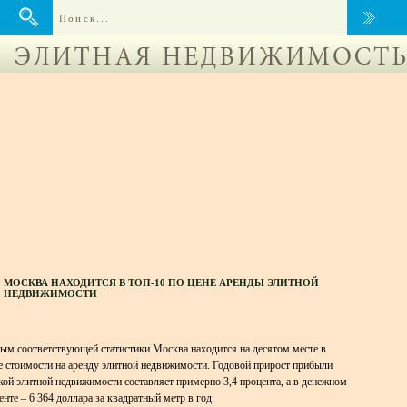
МОСКВА НАХОДИТСЯ В ТОП-10 ПО ЦЕНЕ АРЕНДЫ ЭЛИТНОЙ
НЕДВИЖИМОСТИ
ым соответствующей статистики Москва находится на десятом месте в
е стоимости на аренду элитной недвижимости. Годовой прирост прибыли
кой элитной недвижимости составляет примерно 3,4 процента, а в денежном
енте – 6 364 доллара за квадратный метр в год.