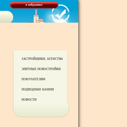
в избранное
ЗАСТРОЙЩИКИ, АГЕНСТВА
ЭЛИТНЫЕ НОВОСТРОЙКИ
ПОКУПАТЕЛЯМ
ПОДВОДНЫЕ КАМНИ
НОВОСТИ