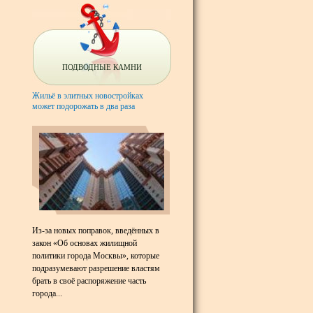
ПОДВОДНЫЕ КАМНИ
Жильё в элитных новостройках
может подорожать в два раза
Из-за новых поправок, введённых в
закон «Об основах жилищной
политики города Москвы», которые
подразумевают разрешение властям
брать в своё распоряжение часть
города...