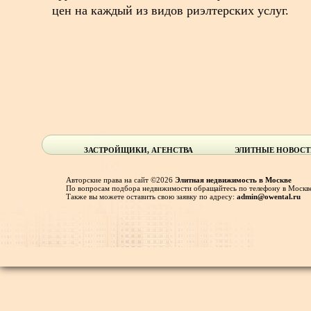
цен на каждый из видов риэлтерских услуг.
ЗАСТРОЙЩИКИ, АГЕНСТВА
ЭЛИТНЫЕ НОВОС
Авторские права на сайт ©2026
Элитная недвижимость в Москве
По вопросам подбора недвижимости обращайтесь по телефону в Москве
Также вы можете оставить свою заявку по адресу:
admin@owental.ru