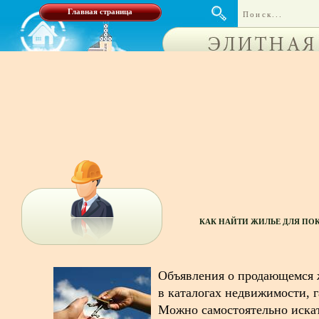
Главная страница
КАК НАЙТИ ЖИЛЬЕ ДЛЯ ПО
Объявления о продающемся 
в каталогах недвижимости, г
Можно самостоятельно искат