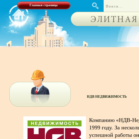
Главная страница
НДВ НЕДВИЖИМОСТЬ
Компанию «НДВ-Нед
1999 году. За неско
успешной работы он