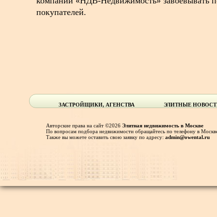
компании «НДВ-Недвижимость» завоевывать п
покупателей.
ЗАСТРОЙЩИКИ, АГЕНСТВА
ЭЛИТНЫЕ НОВОС
Авторские права на сайт ©2026
Элитная недвижимость в Москве
По вопросам подбора недвижимости обращайтесь по телефону в Москве
Также вы можете оставить свою заявку по адресу:
admin@owental.ru